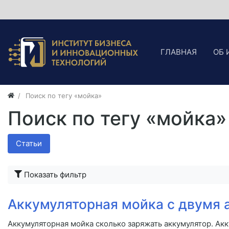
ГЛАВНАЯ
ОБ 
Поиск по тегу «мойка»
Поиск по тегу «мойка»
Статьи
Показать фильтр
Аккумуляторная мойка с двумя 
Аккумуляторная мойка сколько заряжать аккумулятор. Ак