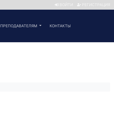
ВОЙТИ
РЕГИСТРАЦИЯ
ПРЕПОДАВАТЕЛЯМ
КОНТАКТЫ