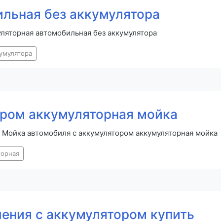
льная без аккумулятора
ляторная автомобильная без аккумулятора
умулятора
ором аккумуляторная мойка
 Мойка автомобиля с аккумулятором аккумуляторная мойка
торная
ения с аккумулятором купить