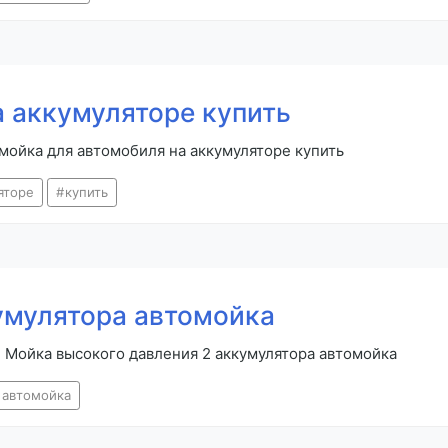
а аккумуляторе купить
мойка для автомобиля на аккумуляторе купить
яторе
купить
умулятора автомойка
 Мойка высокого давления 2 аккумулятора автомойка
автомойка