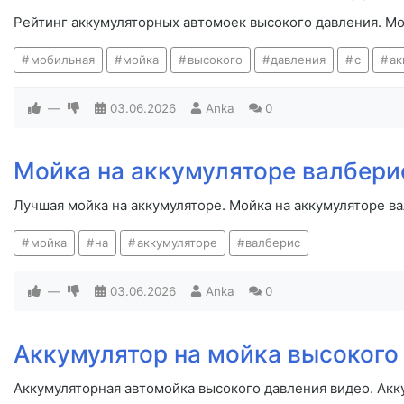
Рейтинг аккумуляторных автомоек высокого давления. Мо
мобильная
мойка
высокого
давления
с
ак
—
03.06.2026
Anka
0
Мойка на аккумуляторе валбери
Лучшая мойка на аккумуляторе. Мойка на аккумуляторе в
мойка
на
аккумуляторе
валберис
—
03.06.2026
Anka
0
Аккумулятор на мойка высокого
Аккумуляторная автомойка высокого давления видео. Акк