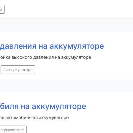
и
давления на аккумуляторе
ойка высокого давления на аккумуляторе
аккумуляторе
биля на аккумуляторе
ля автомобиля на аккумуляторе
ккумуляторе