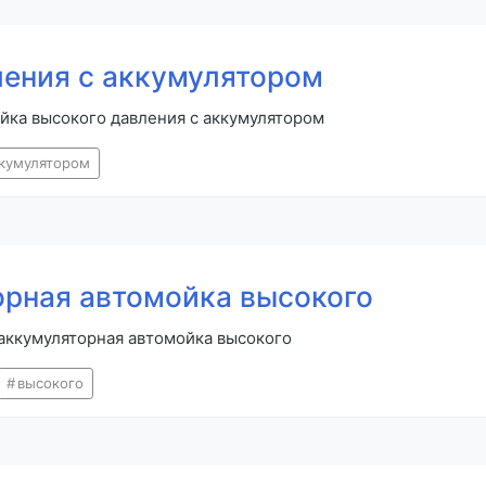
ения с аккумулятором
йка высокого давления с аккумулятором
кумулятором
орная автомойка высокого
 аккумуляторная автомойка высокого
высокого