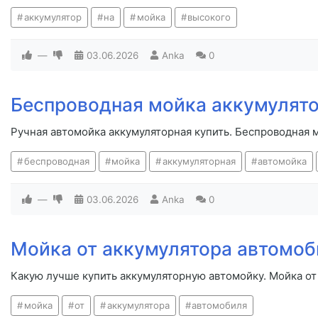
аккумулятор
на
мойка
высокого
—
03.06.2026
Anka
0
Беспроводная мойка аккумулято
Ручная автомойка аккумуляторная купить. Беспроводная 
беспроводная
мойка
аккумуляторная
автомойка
—
03.06.2026
Anka
0
Мойка от аккумулятора автомоб
Какую лучше купить аккумуляторную автомойку. Мойка от
мойка
от
аккумулятора
автомобиля