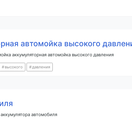
рная автомойка высокого давлен
мойка аккумуляторная автомойка высокого давления
высокого
давления
иля
 аккумулятора автомобиля