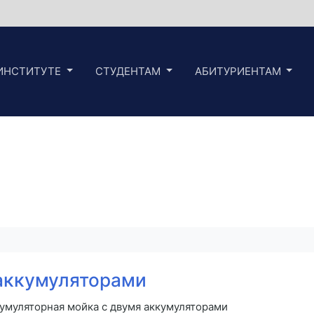
ИНСТИТУТЕ
СТУДЕНТАМ
АБИТУРИЕНТАМ
аккумуляторами
кумуляторная мойка с двумя аккумуляторами