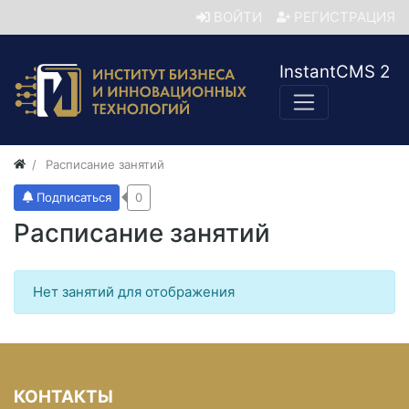
ВОЙТИ
РЕГИСТРАЦИЯ
InstantCMS 2
Расписание занятий
Подписаться
0
Расписание занятий
Нет занятий для отображения
КОНТАКТЫ