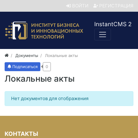
ВОЙТИ
РЕГИСТРАЦИЯ
InstantCMS 2
Документы
Локальные акты
Подписаться
0
Локальные акты
Нет документов для отображения
КОНТАКТЫ