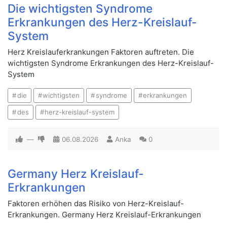
Die wichtigsten Syndrome
Erkrankungen des Herz-Kreislauf-
System
Herz Kreislauferkrankungen Faktoren auftreten. Die
wichtigsten Syndrome Erkrankungen des Herz-Kreislauf-
System
die
wichtigsten
syndrome
erkrankungen
des
herz-kreislauf-system
—
06.08.2026
Anka
0
Germany Herz Kreislauf-
Erkrankungen
Faktoren erhöhen das Risiko von Herz-Kreislauf-
Erkrankungen. Germany Herz Kreislauf-Erkrankungen