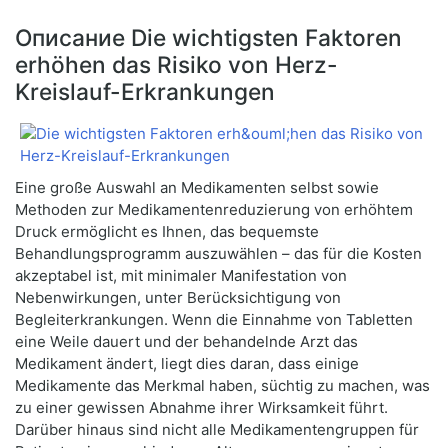
Описание Die wichtigsten Faktoren
erhöhen das Risiko von Herz-
Kreislauf-Erkrankungen
Eine große Auswahl an Medikamenten selbst sowie
Methoden zur Medikamentenreduzierung von erhöhtem
Druck ermöglicht es Ihnen, das bequemste
Behandlungsprogramm auszuwählen – das für die Kosten
akzeptabel ist, mit minimaler Manifestation von
Nebenwirkungen, unter Berücksichtigung von
Begleiterkrankungen. Wenn die Einnahme von Tabletten
eine Weile dauert und der behandelnde Arzt das
Medikament ändert, liegt dies daran, dass einige
Medikamente das Merkmal haben, süchtig zu machen, was
zu einer gewissen Abnahme ihrer Wirksamkeit führt.
Darüber hinaus sind nicht alle Medikamentengruppen für