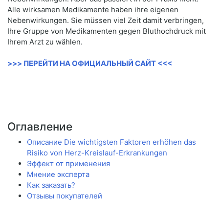
Alle wirksamen Medikamente haben ihre eigenen
Nebenwirkungen. Sie müssen viel Zeit damit verbringen,
Ihre Gruppe von Medikamenten gegen Bluthochdruck mit
Ihrem Arzt zu wählen.
>>> ПЕРЕЙТИ НА ОФИЦИАЛЬНЫЙ САЙТ <<<
Оглавление
Описание Die wichtigsten Faktoren erhöhen das
Risiko von Herz-Kreislauf-Erkrankungen
Эффект от применения
Мнение эксперта
Как заказать?
Отзывы покупателей