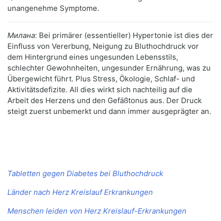
unangenehme Symptome.
Милана
: Bei primärer (essentieller) Hypertonie ist dies der
Einfluss von Vererbung, Neigung zu Bluthochdruck vor
dem Hintergrund eines ungesunden Lebensstils,
schlechter Gewohnheiten, ungesunder Ernährung, was zu
Übergewicht führt. Plus Stress, Ökologie, Schlaf- und
Aktivitätsdefizite. All dies wirkt sich nachteilig auf die
Arbeit des Herzens und den Gefäßtonus aus. Der Druck
steigt zuerst unbemerkt und dann immer ausgeprägter an.
Tabletten gegen Diabetes bei Bluthochdruck
Länder nach Herz Kreislauf Erkrankungen
Menschen leiden von Herz Kreislauf-Erkrankungen