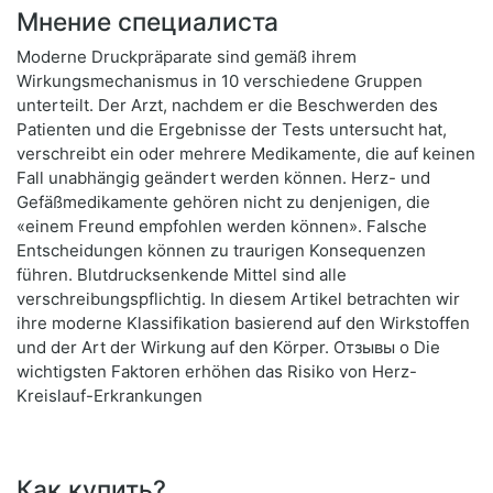
Мнение специалиста
Moderne Druckpräparate sind gemäß ihrem
Wirkungsmechanismus in 10 verschiedene Gruppen
unterteilt. Der Arzt, nachdem er die Beschwerden des
Patienten und die Ergebnisse der Tests untersucht hat,
verschreibt ein oder mehrere Medikamente, die auf keinen
Fall unabhängig geändert werden können. Herz- und
Gefäßmedikamente gehören nicht zu denjenigen, die
«einem Freund empfohlen werden können». Falsche
Entscheidungen können zu traurigen Konsequenzen
führen. Blutdrucksenkende Mittel sind alle
verschreibungspflichtig. In diesem Artikel betrachten wir
ihre moderne Klassifikation basierend auf den Wirkstoffen
und der Art der Wirkung auf den Körper. Отзывы о Die
wichtigsten Faktoren erhöhen das Risiko von Herz-
Kreislauf-Erkrankungen
Как купить?