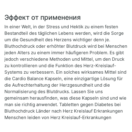
Эффект от применения
In einer Welt, in der Stress und Hektik zu einem festen
Bestandteil des täglichen Lebens werden, wird die Sorge
um die Gesundheit des Herzens wichtiger denn je.
Bluthochdruck oder erhöhter Blutdruck wird bei Menschen
jeden Alters zu einem immer häufigeren Problem. Es gibt
jedoch verschiedene Methoden und Mittel, um den Druck
zu kontrollieren und die Funktion des Herz-Kreislauf-
Systems zu verbessern. Ein solches wirksames Mittel sind
die Cardio Balance Kapseln, eine einzigartige Lösung für
die Aufrechterhaltung der Herzgesundheit und die
Normalisierung des Blutdrucks. Lassen Sie uns
gemeinsam herausfinden, was diese Kapseln sind und wie
man sie richtig anwendet. Tabletten gegen Diabetes bei
Bluthochdruck Länder nach Herz Kreislauf Erkrankungen
Menschen leiden von Herz Kreislauf-Erkrankungen