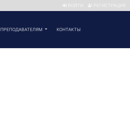
ВОЙТИ
РЕГИСТРАЦИЯ
ПРЕПОДАВАТЕЛЯМ
КОНТАКТЫ