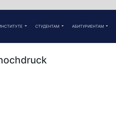
ИНСТИТУТЕ
СТУДЕНТАМ
АБИТУРИЕНТАМ
thochdruck