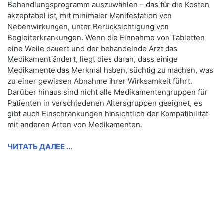
Behandlungsprogramm auszuwählen – das für die Kosten
akzeptabel ist, mit minimaler Manifestation von
Nebenwirkungen, unter Berücksichtigung von
Begleiterkrankungen. Wenn die Einnahme von Tabletten
eine Weile dauert und der behandelnde Arzt das
Medikament ändert, liegt dies daran, dass einige
Medikamente das Merkmal haben, süchtig zu machen, was
zu einer gewissen Abnahme ihrer Wirksamkeit führt.
Darüber hinaus sind nicht alle Medikamentengruppen für
Patienten in verschiedenen Altersgruppen geeignet, es
gibt auch Einschränkungen hinsichtlich der Kompatibilität
mit anderen Arten von Medikamenten.
ЧИТАТЬ ДАЛЕЕ ...