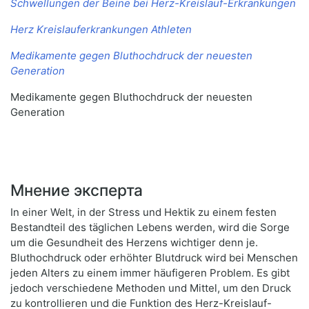
Schwellungen der Beine bei Herz-Kreislauf-Erkrankungen
Herz Kreislauferkrankungen Athleten
Medikamente gegen Bluthochdruck der neuesten
Generation
Medikamente gegen Bluthochdruck der neuesten
Generation
Мнение эксперта
In einer Welt, in der Stress und Hektik zu einem festen
Bestandteil des täglichen Lebens werden, wird die Sorge
um die Gesundheit des Herzens wichtiger denn je.
Bluthochdruck oder erhöhter Blutdruck wird bei Menschen
jeden Alters zu einem immer häufigeren Problem. Es gibt
jedoch verschiedene Methoden und Mittel, um den Druck
zu kontrollieren und die Funktion des Herz-Kreislauf-