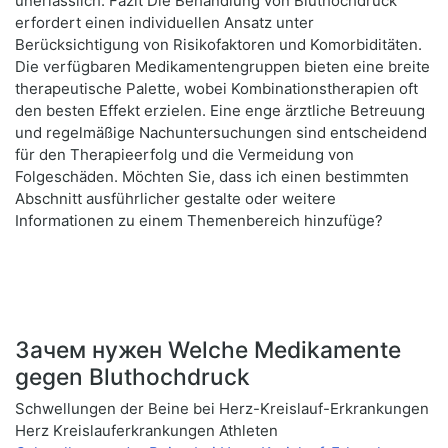
unerlässlich. Fazit Die Behandlung von Bluthochdruck
erfordert einen individuellen Ansatz unter
Berücksichtigung von Risikofaktoren und Komorbiditäten.
Die verfügbaren Medikamentengruppen bieten eine breite
therapeutische Palette, wobei Kombinationstherapien oft
den besten Effekt erzielen. Eine enge ärztliche Betreuung
und regelmäßige Nachuntersuchungen sind entscheidend
für den Therapieerfolg und die Vermeidung von
Folgeschäden. Möchten Sie, dass ich einen bestimmten
Abschnitt ausführlicher gestalte oder weitere
Informationen zu einem Themenbereich hinzufüge?
Зачем нужен Welche Medikamente
gegen Bluthochdruck
Schwellungen der Beine bei Herz-Kreislauf-Erkrankungen
Herz Kreislauferkrankungen Athleten