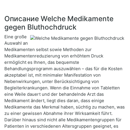
Описание Welche Medikamente
gegen Bluthochdruck
Eine große
Auswahl an
Medikamenten selbst sowie Methoden zur
Medikamentenreduzierung von erhöhtem Druck
ermöglicht es Ihnen, das bequemste
Behandlungsprogramm auszuwählen – das für die Kosten
akzeptabel ist, mit minimaler Manifestation von
Nebenwirkungen, unter Berücksichtigung von
Begleiterkrankungen. Wenn die Einnahme von Tabletten
eine Weile dauert und der behandelnde Arzt das
Medikament ändert, liegt dies daran, dass einige
Medikamente das Merkmal haben, süchtig zu machen, was
zu einer gewissen Abnahme ihrer Wirksamkeit führt.
Darüber hinaus sind nicht alle Medikamentengruppen für
Patienten in verschiedenen Altersgruppen geeignet, es