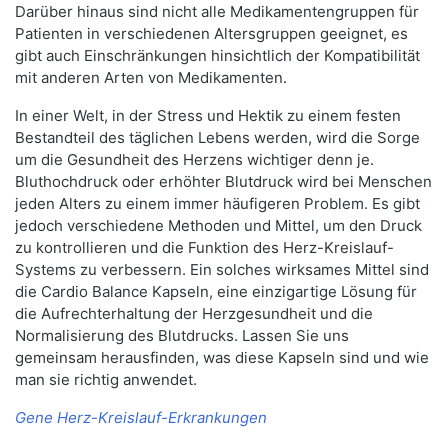
Darüber hinaus sind nicht alle Medikamentengruppen für
Patienten in verschiedenen Altersgruppen geeignet, es
gibt auch Einschränkungen hinsichtlich der Kompatibilität
mit anderen Arten von Medikamenten.
In einer Welt, in der Stress und Hektik zu einem festen
Bestandteil des täglichen Lebens werden, wird die Sorge
um die Gesundheit des Herzens wichtiger denn je.
Bluthochdruck oder erhöhter Blutdruck wird bei Menschen
jeden Alters zu einem immer häufigeren Problem. Es gibt
jedoch verschiedene Methoden und Mittel, um den Druck
zu kontrollieren und die Funktion des Herz-Kreislauf-
Systems zu verbessern. Ein solches wirksames Mittel sind
die Cardio Balance Kapseln, eine einzigartige Lösung für
die Aufrechterhaltung der Herzgesundheit und die
Normalisierung des Blutdrucks. Lassen Sie uns
gemeinsam herausfinden, was diese Kapseln sind und wie
man sie richtig anwendet.
Gene Herz-Kreislauf-Erkrankungen