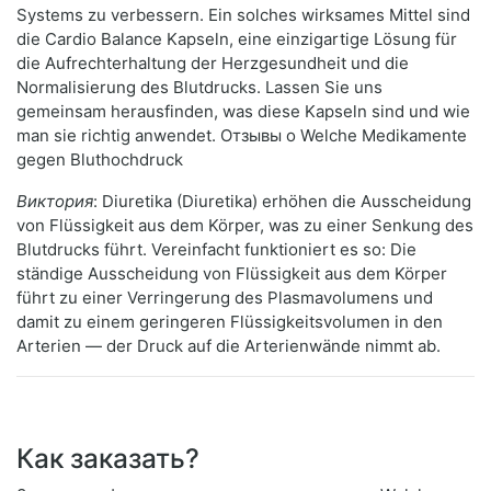
Systems zu verbessern. Ein solches wirksames Mittel sind
die Cardio Balance Kapseln, eine einzigartige Lösung für
die Aufrechterhaltung der Herzgesundheit und die
Normalisierung des Blutdrucks. Lassen Sie uns
gemeinsam herausfinden, was diese Kapseln sind und wie
man sie richtig anwendet. Отзывы о Welche Medikamente
gegen Bluthochdruck
Виктория
: Diuretika (Diuretika) erhöhen die Ausscheidung
von Flüssigkeit aus dem Körper, was zu einer Senkung des
Blutdrucks führt. Vereinfacht funktioniert es so: Die
ständige Ausscheidung von Flüssigkeit aus dem Körper
führt zu einer Verringerung des Plasmavolumens und
damit zu einem geringeren Flüssigkeitsvolumen in den
Arterien — der Druck auf die Arterienwände nimmt ab.
Как заказать?