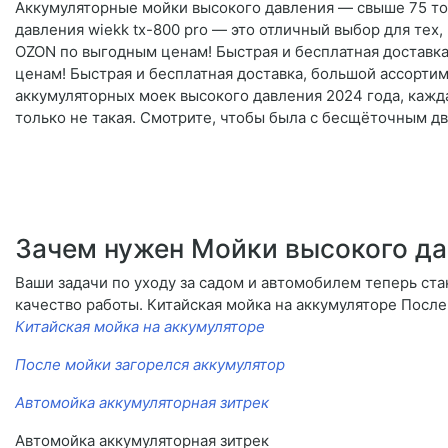
Аккумуляторные мойки высокого давления — свыше 75 това
давления wiekk tx-800 pro — это отличный выбор для тех
OZON по выгодным ценам! Быстрая и бесплатная доставка
ценам! Быстрая и бесплатная доставка, большой ассортим
аккумуляторных моек высокого давления 2024 года, кажда
только не такая. Смотрите, чтобы была с бесщёточным дви
Зачем нужен Мойки высокого да
Ваши задачи по уходу за садом и автомобилем теперь ста
качество работы. Китайская мойка на аккумуляторе После
Китайская мойка на аккумуляторе
После мойки загорелся аккумулятор
Автомойка аккумуляторная зитрек
Автомойка аккумуляторная зитрек