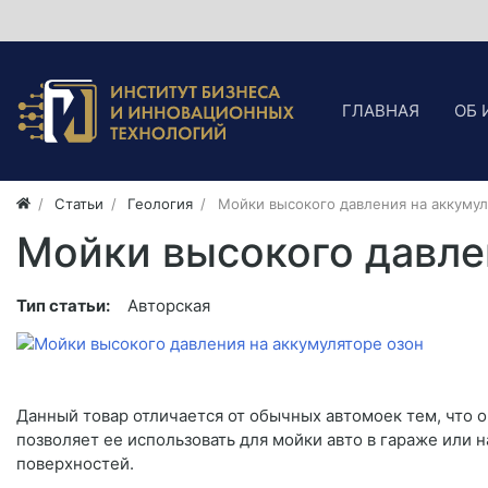
ГЛАВНАЯ
ОБ 
Статьи
Геология
Мойки высокого давления на аккумул
Мойки высокого давле
Тип статьи:
Авторская
Данный товар отличается от обычных автомоек тем, что о
позволяет ее использовать для мойки авто в гараже или 
поверхностей.