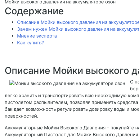
Мойки высокого давления на аккумуляторе озон
Содержание
Описание Мойки высокого давления на аккумулятор
Зачем нужен Мойки высокого давления на аккумуля
Мнение эксперта
Как купить?
Описание Мойки высокого д
С п
бер
легко хранить и транспортировать всю необходимую ком
пистолетом распылителем, позволяя применять средства
бак дает возможность регулировать дозировку воды и мо
поверхностей.
Аккумуляторные Мойки Высокого Давления – покупайте на
Аккумуляторный Пистолет для Мойки Высокого Давления –