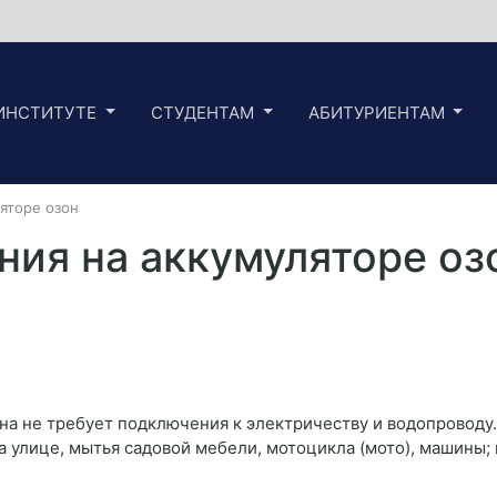
ИНСТИТУТЕ
СТУДЕНТАМ
АБИТУРИЕНТАМ
яторе озон
ния на аккумуляторе оз
на не требует подключения к электричеству и водопроводу.
на улице, мытья садовой мебели, мотоцикла (мото), машины;