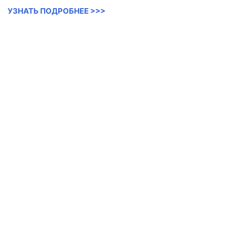
УЗНАТЬ ПОДРОБНЕЕ >>>