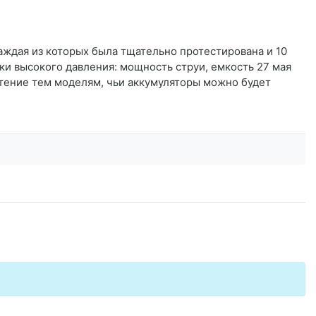
каждая из которых была тщательно протестирована и 10
ки высокого давления: мощность струи, емкость 27 мая
чтение тем моделям, чьи аккумуляторы можно будет