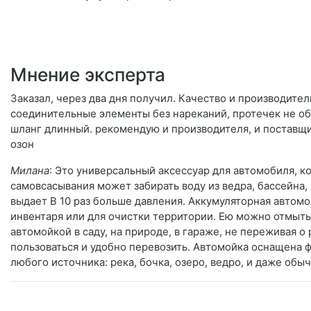
Мнение эксперта
Заказал, через два дня получил. Качество и производител
соединительные элементы без нареканий, протечек не об
шланг длинный. рекомендую и производителя, и поставщ
озон
Милана
: Это универсальный аксессуар для автомобиля, 
самовсасывания может забирать воду из ведра, бассейна,
выдает В 10 раз больше давления. Аккумуляторная автом
инвентаря или для очистки территории. Ею можно отмыть
автомойкой в саду, на природе, в гараже, не переживая 
пользоваться и удобно перевозить. Автомойка оснащена 
любого источника: река, бочка, озеро, ведро, и даже обы