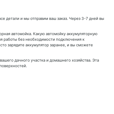
се детали и мы отправим ваш заказ. Через 3-7 дней вы
торная автомойка. Какую автомойку аккумуляторную
я работы без необходимости подключения к
сто зарядите аккумулятор заранее, и вы сможете
ашего дачного участка и домашнего хозяйства. Эта
поверхностей.