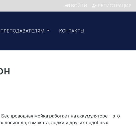
ВОЙТИ
РЕГИСТРАЦИЯ
ПРЕПОДАВАТЕЛЯМ
КОНТАКТЫ
он
 Беспроводная мойка работает на аккумуляторе – это
 велосипеда, самоката, лодки и других подобных