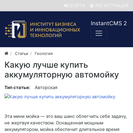
ВОЙТИ
РЕГИСТРАЦИЯ
InstantCMS 2
Статьи
Геология
Какую лучше купить
аккумуляторную автомойку
Тип статьи:
Авторская
Эта мини мойка — это ваш шанс облегчить себе задачу,
не жертвуя качеством. Оснащенная мощным
аккумулятором, мойка обеспечит длительное время