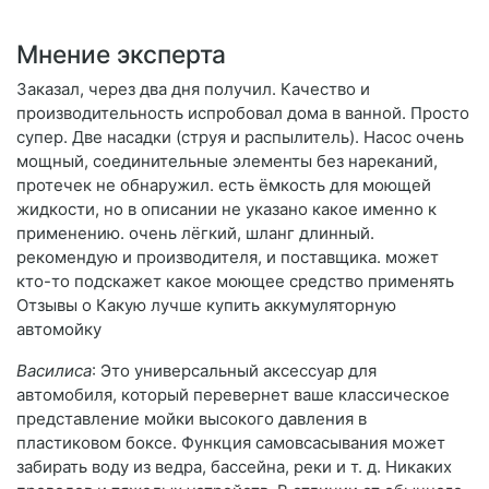
Мнение эксперта
Заказал, через два дня получил. Качество и
производительность испробовал дома в ванной. Просто
супер. Две насадки (струя и распылитель). Насос очень
мощный, соединительные элементы без нареканий,
протечек не обнаружил. есть ёмкость для моющей
жидкости, но в описании не указано какое именно к
применению. очень лёгкий, шланг длинный.
рекомендую и производителя, и поставщика. может
кто-то подскажет какое моющее средство применять
Отзывы о Какую лучше купить аккумуляторную
автомойку
Василиса
: Это универсальный аксессуар для
автомобиля, который перевернет ваше классическое
представление мойки высокого давления в
пластиковом боксе. Функция самовсасывания может
забирать воду из ведра, бассейна, реки и т. д. Никаких