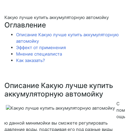
Какую лучше купить аккумуляторную автомойку
Оглавление
Описание Какую лучше купить аккумуляторную
автомойку
Эффект от применения
Мнение специалиста
Как заказать?
Описание Какую лучше купить
аккумуляторную автомойку
С
пом
ощь
ю данной минимойки вы сможете регулировать
давление воды, подстраивая его под разные виды