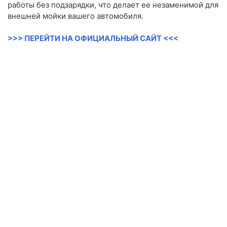
работы без подзарядки, что делает ее незаменимой для
внешней мойки вашего автомобиля.
>>> ПЕРЕЙТИ НА ОФИЦИАЛЬНЫЙ САЙТ <<<