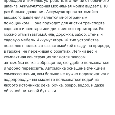
проводов и тяжелых устройств. В отличии от обычного
шланга, Аккумуляторная мобильная мойка выдает В 10
раз больше давления. Аккумуляторная автомойка
высокого давления является многогранным
помощником — она подходит для чистки транспорта,
садового инвентаря или для очистки территории. Ею
можно отмытьавтомобиль, дорожки, забор, стены и
садовую мебель. Аккумуляторный тип устройства
позволяет пользоваться автомойкой в саду, на природе,
в гараже, не переживая о розетках. Лёгкий вес и
компактная конструкция являются плюсом —
автомойка легка в обращении, ею удобно пользоваться
и удобно перевозить. Автомойка оснащена функцией
самовсасывания, вам больше не нужно подключаться к
водопроводу.- вы сможете пользоваться водой из
любого источника: река, бочка, озеро, ведро, и даже
обычной питьевой бутылки.