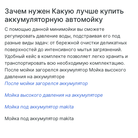
Зачем нужен Какую лучше купить
аккумуляторную автомойку
С помощью данной минимойки вы сможете
регулировать давление воды, подстраивая его под
разные виды задач: от бережной очистки деликатных
поверхностей до интенсивного мытья загрязнений.
Удобный кейс в комплекте позволяет легко хранить и
транспортировать всю необходимую комплектацию.
После мойки загорелся аккумулятор Мойка высокого
давления на аккумуляторе
После мойки загорелся аккумулятор
Мойка высокого давления на аккумуляторе
Мойка под аккумулятор makita
Мойка под аккумулятор makita