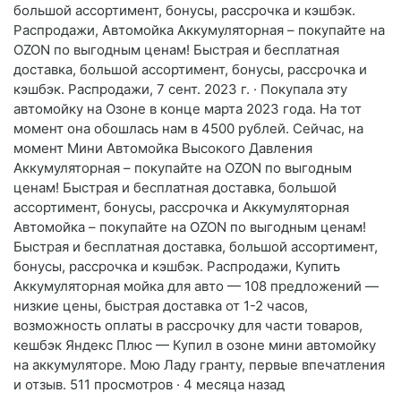
большой ассортимент, бонусы, рассрочка и кэшбэк.
Распродажи, Автомойка Аккумуляторная – покупайте на
OZON по выгодным ценам! Быстрая и бесплатная
доставка, большой ассортимент, бонусы, рассрочка и
кэшбэк. Распродажи, 7 сент. 2023 г. · Покупала эту
автомойку на Озоне в конце марта 2023 года. На тот
момент она обошлась нам в 4500 рублей. Сейчас, на
момент Мини Автомойка Высокого Давления
Аккумуляторная – покупайте на OZON по выгодным
ценам! Быстрая и бесплатная доставка, большой
ассортимент, бонусы, рассрочка и Аккумуляторная
Автомойка – покупайте на OZON по выгодным ценам!
Быстрая и бесплатная доставка, большой ассортимент,
бонусы, рассрочка и кэшбэк. Распродажи, Купить
Аккумуляторная мойка для авто — 108 предложений —
низкие цены, быстрая доставка от 1-2 часов,
возможность оплаты в рассрочку для части товаров,
кешбэк Яндекс Плюс — Купил в озоне мини автомойку
на аккумуляторе. Мою Ладу гранту, первые впечатления
и отзыв. 511 просмотров · 4 месяца назад