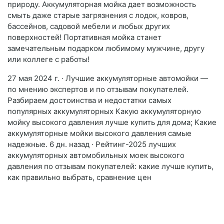
природу. Аккумуляторная мойка дает возможность
смыть даже старые загрязнения с лодок, ковров,
бассейнов, садовой мебели и любых других
поверхностей! Портативная мойка станет
замечательным подарком любимому мужчине, другу
или коллеге с работы!
27 мая 2024 г. · Лучшие аккумуляторные автомойки —
по мнению экспертов и по отзывам покупателей.
Разбираем достоинства и недостатки самых
популярных аккумуляторных Какую аккумуляторную
мойку высокого давления лучше купить для дома; Какие
аккумуляторные мойки высокого давления самые
надежные. 6 дн. назад · Рейтинг-2025 лучших
аккумуляторных автомобильных моек высокого
давления по отзывам покупателей: какие лучше купить,
как правильно выбрать, сравнение цен