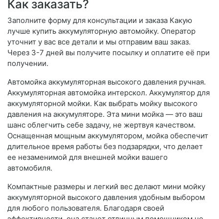
Как заказать?
Заполните форму для консультации и заказа Какую
лучше купить аккумуляторную автомойку. Оператор
уточнит у вас все детали и мы отправим ваш заказ.
Через 3-7 дней вы получите посылку и оплатите её при
получении.
Автомойка аккумуляторная высокого давления ручная.
Аккумуляторная автомойка интерскол. Аккумулятор для
аккумуляторной мойки. Как выбрать мойку высокого
давления на аккумуляторе. Эта мини мойка — это ваш
шанс облегчить себе задачу, не жертвуя качеством.
Оснащенная мощным аккумулятором, мойка обеспечит
длительное время работы без подзарядки, что делает
ее незаменимой для внешней мойки вашего
автомобиля.
Компактные размеры и легкий вес делают мини мойку
аккумуляторной высокого давления удобным выбором
для любого пользователя. Благодаря своей
эффективности, она станет отличным помощником не