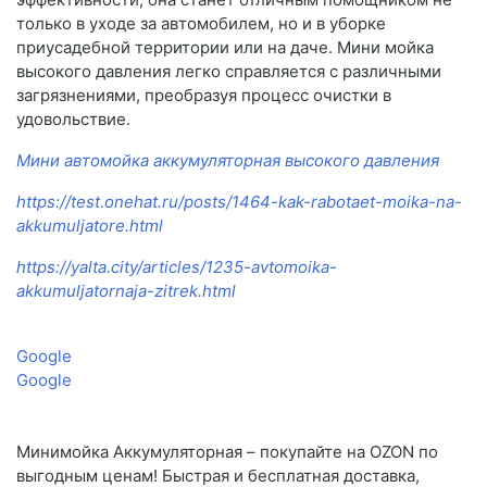
только в уходе за автомобилем, но и в уборке
приусадебной территории или на даче. Мини мойка
высокого давления легко справляется с различными
загрязнениями, преобразуя процесс очистки в
удовольствие.
Мини автомойка аккумуляторная высокого давления
https://test.onehat.ru/posts/1464-kak-rabotaet-moika-na-
akkumuljatore.html
https://yalta.city/articles/1235-avtomoika-
akkumuljatornaja-zitrek.html
Google
Google
Минимойка Аккумуляторная – покупайте на OZON по
выгодным ценам! Быстрая и бесплатная доставка,